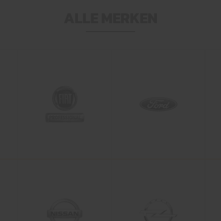
ALLE MERKEN